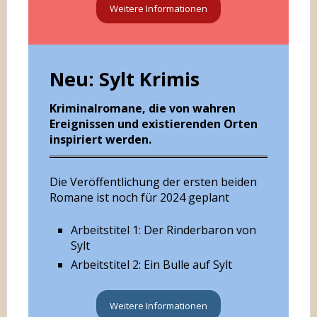
Weitere Informationen
Neu: Sylt Krimis
Kriminalromane, die von wahren
Ereignissen und existierenden Orten
inspiriert werden.
Die Veröffentlichung der ersten beiden
Romane ist noch für 2024 geplant
Arbeitstitel 1: Der Rinderbaron von
Sylt
Arbeitstitel 2: Ein Bulle auf Sylt
Weitere Informationen