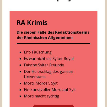
RA Krimis
Die sieben Fälle des Redaktionsteams
der Rheinischen Allgemeinen
Ent-Täuschung
Es war nicht die Sylter Royal
Falsche Sylter Freunde
Der Herzschlag des ganzen
Universums
Mord, Mörder, Sylt
Ein kunstvoller Mord auf Sylt
Mord macht sychtig