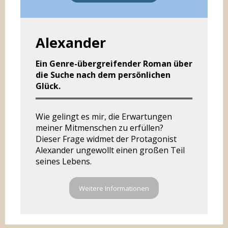
Alexander
Ein Genre-übergreifender Roman über
die Suche nach dem persönlichen
Glück.
Wie gelingt es mir, die Erwartungen
meiner Mitmenschen zu erfüllen?
Dieser Frage widmet der Protagonist
Alexander ungewollt einen großen Teil
seines Lebens.
Weitere Informationen